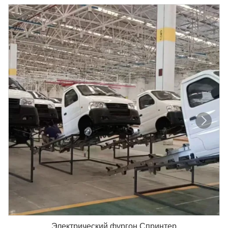
Электрический фургон Спринтер