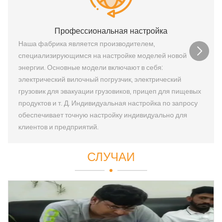
Профессиональная настройка
Наша фабрика является производителем,
специализирующимся на настройке моделей новой
энергии. Основные модели включают в себя:
электрический вилочный погрузчик, электрический
грузовик для эвакуации грузовиков, прицеп для пищевых
продуктов и т. Д. Индивидуальная настройка по запросу
обеспечивает точную настройку индивидуально для
клиентов и предприятий.
СЛУЧАИ